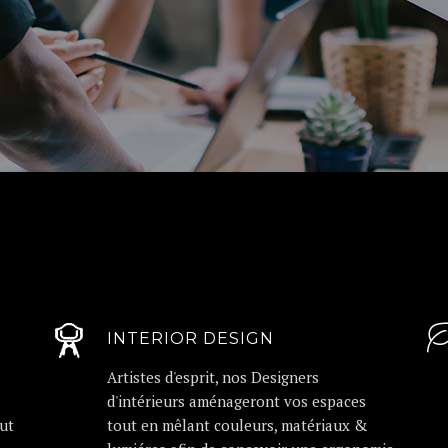
INTERIOR DESIGN
Artistes d'esprit, nos Designers
d'intérieurs aménageront vos espaces
ut
tout en mêlant couleurs, matériaux &