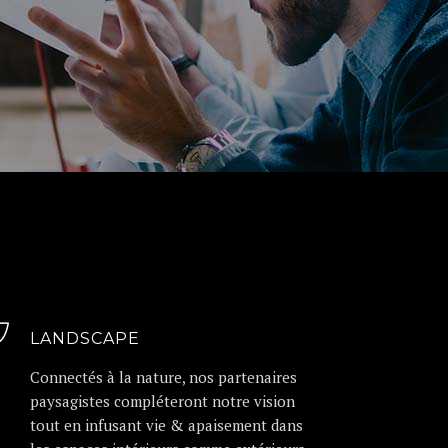
LANDSCAPE
Connectés à la nature, nos partenaires
paysagistes compléteront notre vision
tout en infusant vie & apaisement dans