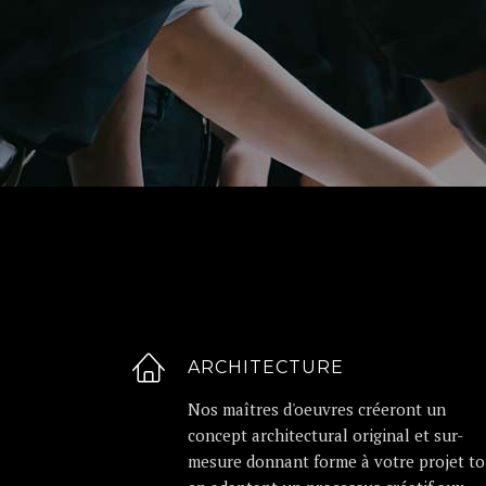
ARCHITECTURE
Nos maîtres d'oeuvres créeront un
concept architectural original et sur-
mesure donnant forme à votre projet to