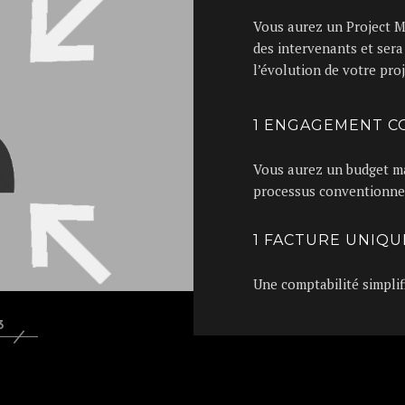
Vous aurez un Project M
des intervenants et sera
l’évolution de votre proj
1 ENGAGEMENT C
Vous aurez un budget mai
processus conventionne
1 FACTURE UNIQUE
Une comptabilité simplif