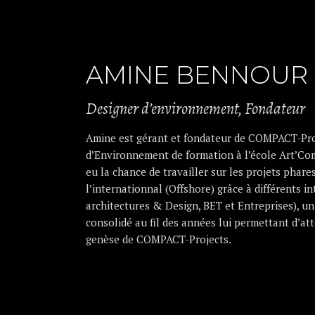
AMINE BENNOUR
Designer d’environnement, Fondateur
Amine est gérant et fondateur de COMPACT-Pro
d’Environnement de formation à l’école Art’Co
eu la chance de travailler sur les projets phar
l’internationnal (Offshore) grâce à différents 
architectures & Design, BET et Entreprises), un 
consolidé au fil des années lui permettant d’att
genèse de COMPACT-Projects.