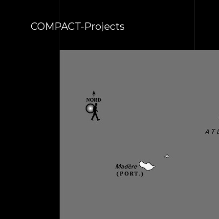
COMPACT-Projects