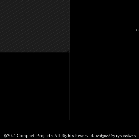
c
©2021 Compact-Projects. All Rights Reserved.
Designed by
Lyounsiweb