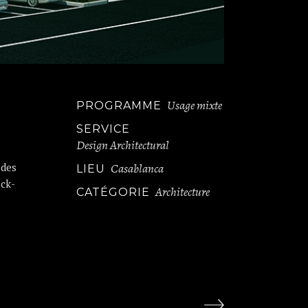
Usage mixte
PROGRAMME
SERVICE
Design Architectural
 des
Casablanca
LIEU
ack-
Architecture
CATÉGORIE