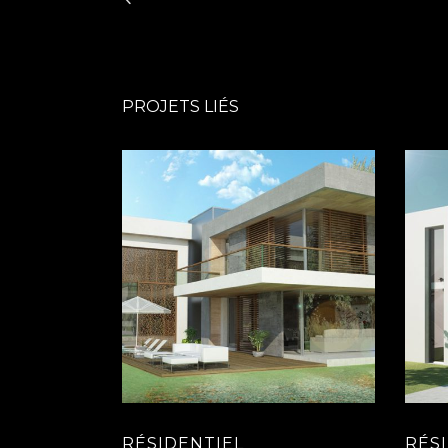
PROJETS LIÉS
RÉSIDENTIEL
RÉS