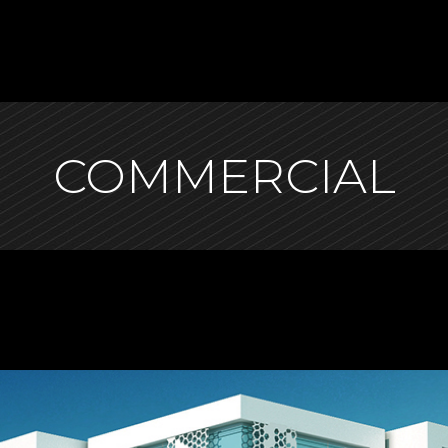
COMMERCIAL