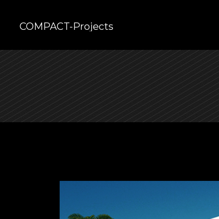
COMPACT-Projects