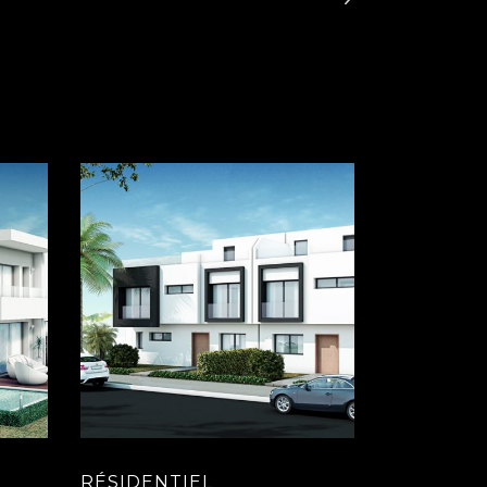
RÉSIDENTIEL