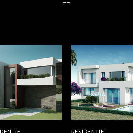
IDENTIEL
RÉSIDENTIEL