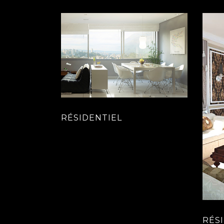
RÉSIDENTIEL
RÉS