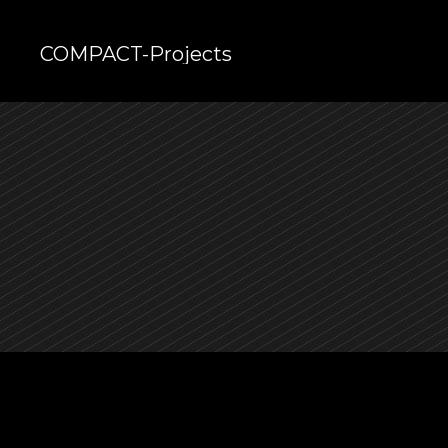
COMPACT-Projects