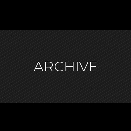
ARCHIVE