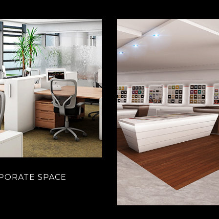
PORATE SPACE