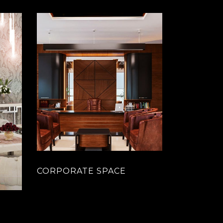
CORPORATE SPACE