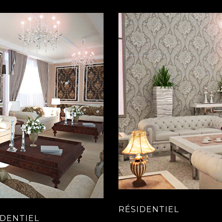
RÉSIDENTIEL
IDENTIEL