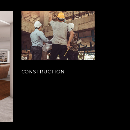
CONSTRUCTION